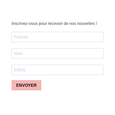
Inscrivez-vous pour recevoir de nos nouvelles !
ENVOYER